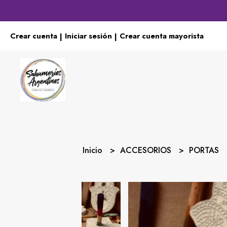
Crear cuenta
Iniciar sesión
Crear cuenta mayorista
|
|
Inicio
ACCESORIOS
PORTAS