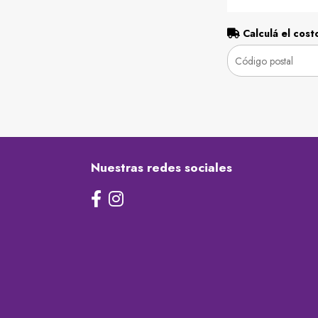
Calculá el cost
Nuestras redes sociales