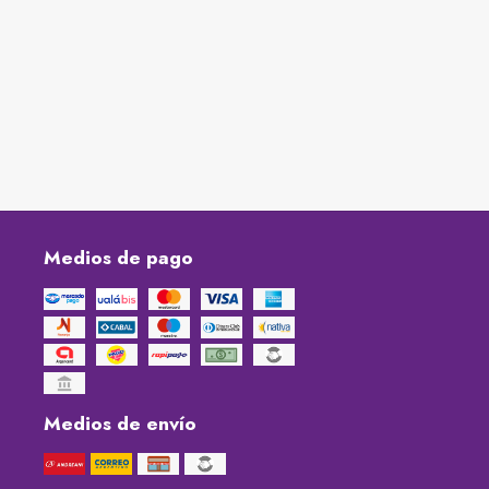
Medios de pago
Medios de envío