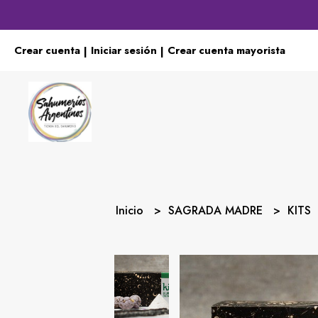
Crear cuenta
Iniciar sesión
Crear cuenta mayorista
|
|
Inicio
SAGRADA MADRE
KITS