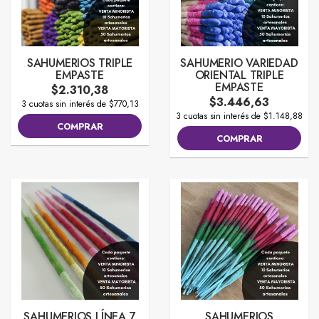
SAHUMERIOS TRIPLE
SAHUMERIO VARIEDAD
EMPASTE
ORIENTAL TRIPLE
EMPASTE
$2.310,38
$3.446,63
3 cuotas sin interés de $770,13
3 cuotas sin interés de $1.148,88
COMPRAR
COMPRAR
SAHUMERIOS LÍNEA 7
SAHUMERIOS