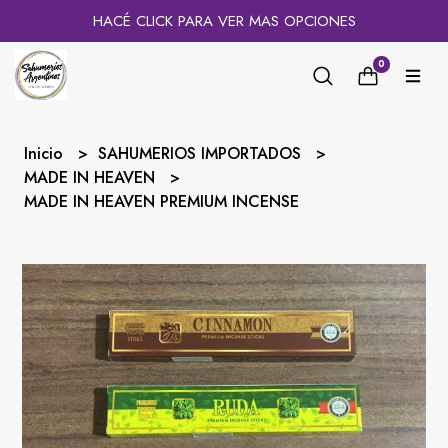
HACÉ CLICK PARA VER MAS OPCIONES
0
Inicio
SAHUMERIOS IMPORTADOS
MADE IN HEAVEN
MADE IN HEAVEN PREMIUM INCENSE