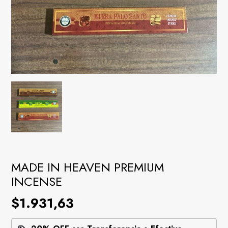
MADE IN HEAVEN PREMIUM
INCENSE
$1.931,63