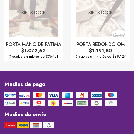
SIN STOCK
SIN STOCK
PORTA MANO DE FATIMA
PORTA REDONDO OM
$1.072,62
$1.191,80
3 cuotas sin interés de $357,54
3 cuotas sin interés de $397,27
Medios de pago
Medios de envío