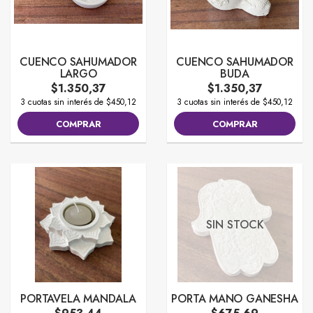
CUENCO SAHUMADOR
CUENCO SAHUMADOR
LARGO
BUDA
$1.350,37
$1.350,37
3 cuotas sin interés de $450,12
3 cuotas sin interés de $450,12
COMPRAR
COMPRAR
SIN STOCK
PORTAVELA MANDALA
PORTA MANO GANESHA