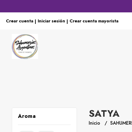
Crear cuenta
Iniciar sesión
Crear cuenta mayorista
|
|
SATYA
Aroma
Inicio
SAHUMER