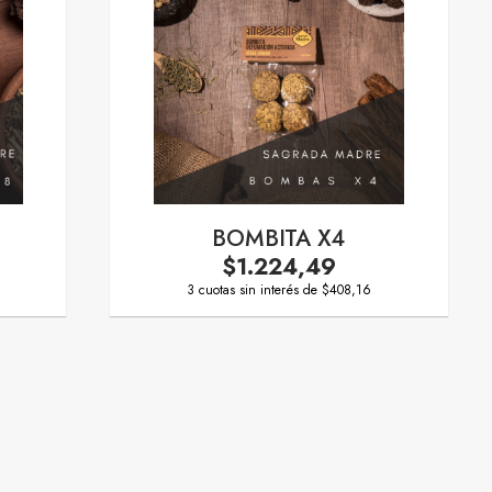
BOMBITA X4
$1.224,49
3 cuotas sin interés de $408,16