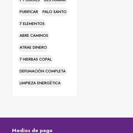
PURIFICAR
PALO SANTO
7 ELEMENTOS
ABRE CAMINOS
ATRAE DINERO
7 HIERBAS COPAL
DEFUMACIÓN COMPLETA
LIMPIEZA ENERGÉTICA
Medios de pago