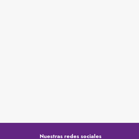
Nuestras redes sociales