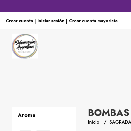
Crear cuenta
Iniciar sesión
Crear cuenta mayorista
|
|
BOMBAS
Aroma
Inicio
SAGRAD