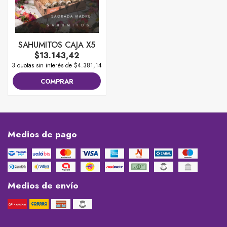
SAHUMITOS CAJA X5
$13.143,42
3 cuotas sin interés de $4.381,14
COMPRAR
Medios de pago
Medios de envío